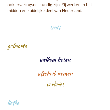
ook ervaringsdeskundig zijn. Zij werken in het
midden en zuidelijke deel van Nederland.
trots
geboorte
welkom heten
afscheid nemen
verdriet
liefde