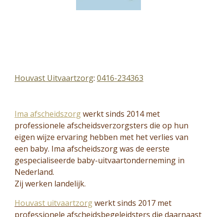
Houvast Uitvaartzorg
:
0416-234363
Ima afscheidszorg
werkt sinds 2014 met
professionele afscheidsverzorgsters die op hun
eigen wijze ervaring hebben met het verlies van
een baby. Ima afscheidszorg was de eerste
gespecialiseerde baby-uitvaartonderneming in
Nederland.
Zij werken landelijk.
Houvast uitvaartzorg
werkt sinds 2017 met
professionele afscheidsbegeleidsters die daarnaast