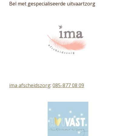
Bel met gespecialiseerde uitvaartzorg
ima afscheidszorg
:
085-877 08 09